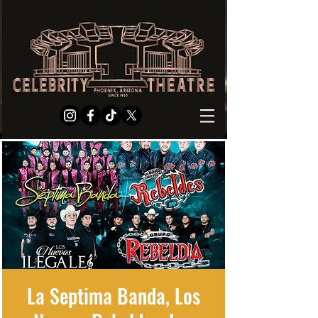
La Septima Banda, Los