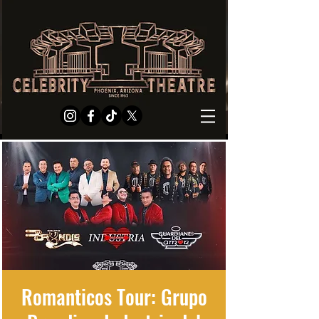
Romanticos Tour: Grupo